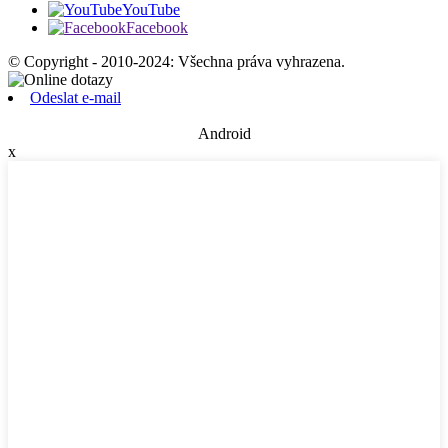
YouTube
Facebook
© Copyright - 2010-2024: Všechna práva vyhrazena.
Odeslat e-mail
Android
x