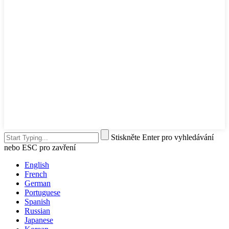
Stiskněte Enter pro vyhledávání
nebo ESC pro zavření
English
French
German
Portuguese
Spanish
Russian
Japanese