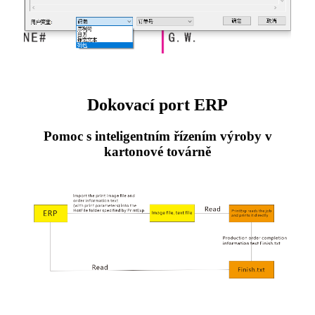
Dokovací port ERP
Pomoc s inteligentním řízením výroby v
kartonové továrně